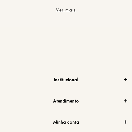
Ver mais
Institucional
Atendimento
Minha conta