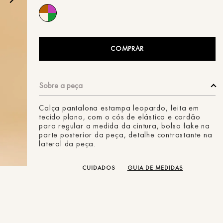
ans
COMPRAR
Calça pantalona estampa leopardo, feita em
tecido plano, com o cós de elástico e cordão
para regular a medida da cintura, bolso fake na
parte posterior da peça, detalhe contrastante na
lateral da peça.
CUIDADOS
GUIA DE MEDIDAS