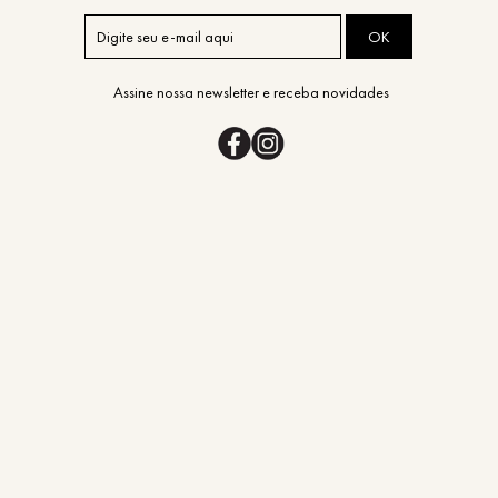
OK
Assine nossa newsletter e receba novidades