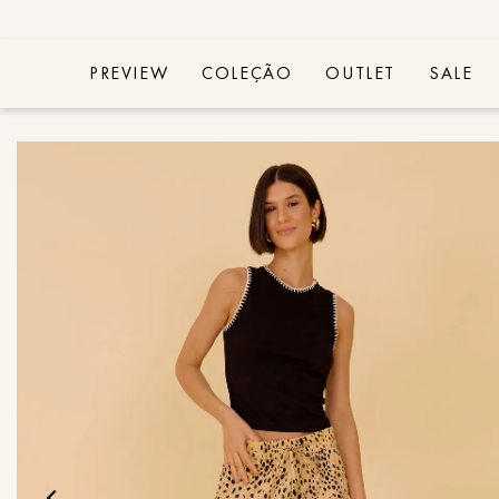
PREVIEW
COLEÇÃO
OUTLET
SALE