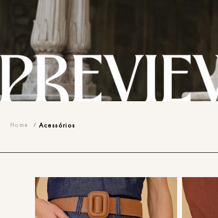
Acessórios