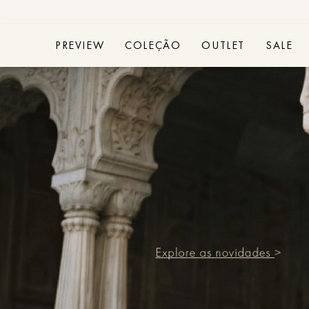
PREVIEW
COLEÇÃO
OUTLET
SALE
Acessórios