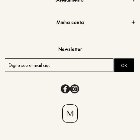
Minha conta
Newsletter
OK