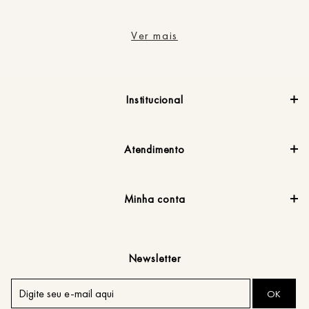
Ver mais
Institucional
Atendimento
Minha conta
Newsletter
OK