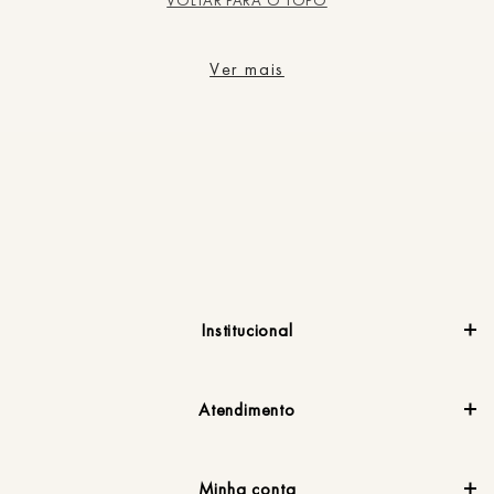
VOLTAR PARA O TOPO
Ver mais
Institucional
Atendimento
Minha conta