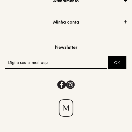
Atendimento
Minha conta
Newsletter
OK