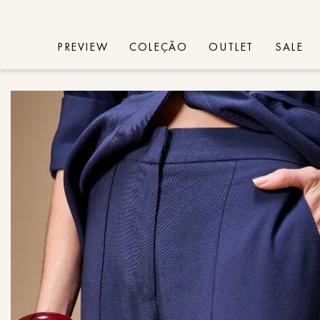
PREVIEW
COLEÇÃO
OUTLET
SALE