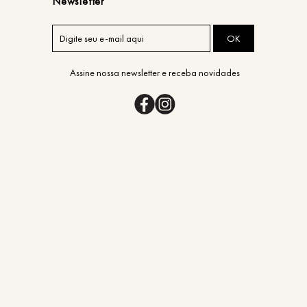
Newsletter
OK
Assine nossa newsletter e receba novidades