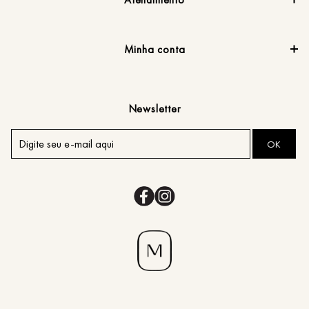
Minha conta
Newsletter
OK