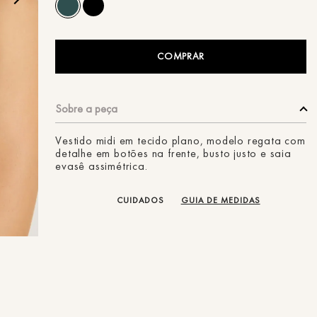
ans
COMPRAR
Vestido midi em tecido plano, modelo regata com
detalhe em botões na frente, busto justo e saia
evasê assimétrica.
CUIDADOS
GUIA DE MEDIDAS