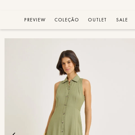
PREVIEW
COLEÇÃO
OUTLET
SALE