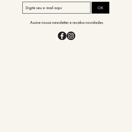
OK
Assine nossa newsletter e receba novidades