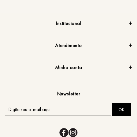
Institucional
Atendimento
Minha conta
Newsletter
OK