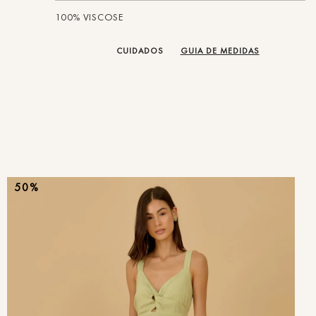
100% VISCOSE
CUIDADOS
GUIA DE MEDIDAS
50%