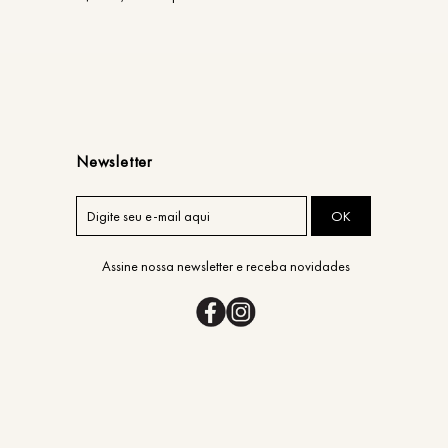
Newsletter
OK
Assine nossa newsletter e receba novidades