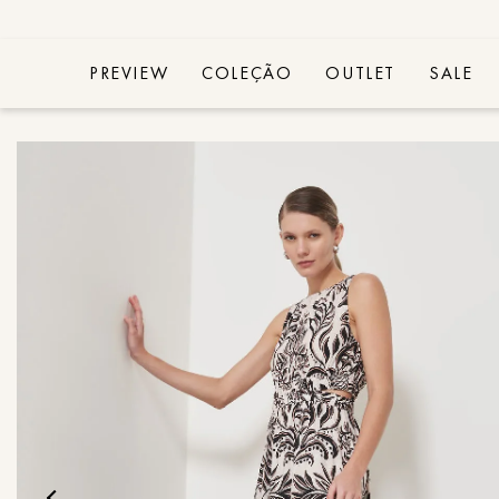
PREVIEW
COLEÇÃO
OUTLET
SALE