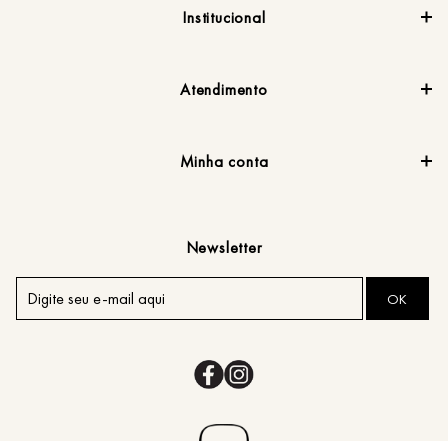
Institucional
Atendimento
Minha conta
Newsletter
OK