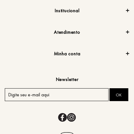
Institucional
Atendimento
Minha conta
Newsletter
OK