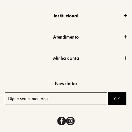
Institucional
Atendimento
Minha conta
Newsletter
OK