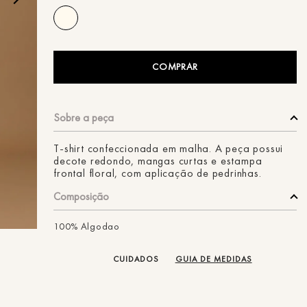
ans
COMPRAR
T-shirt confeccionada em malha. A peça possui
decote redondo, mangas curtas e estampa
frontal floral, com aplicação de pedrinhas.
Composição
100% Algodao
CUIDADOS
GUIA DE MEDIDAS