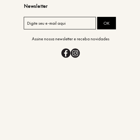
Newsletter
OK
Assine nossa newsletter e receba novidades