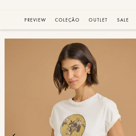
PREVIEW
COLEÇÃO
OUTLET
SALE