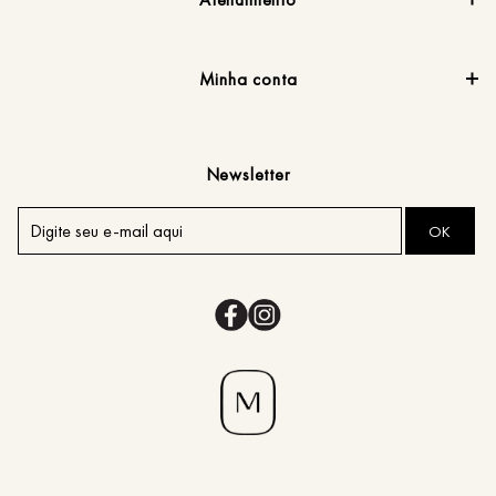
Minha conta
Newsletter
OK