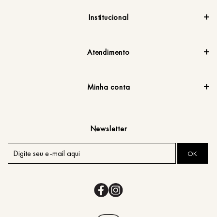
Institucional
Atendimento
Minha conta
Newsletter
OK