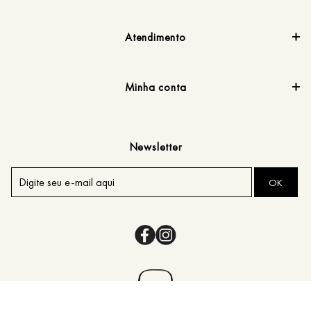
Atendimento
Minha conta
Newsletter
OK