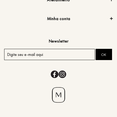
Minha conta
Newsletter
OK