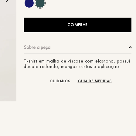
ans
COMPRAR
T-shirt em malha de viscose com elastano, possui
decote redondo, mangas curtas e aplicação.
CUIDADOS
GUIA DE MEDIDAS