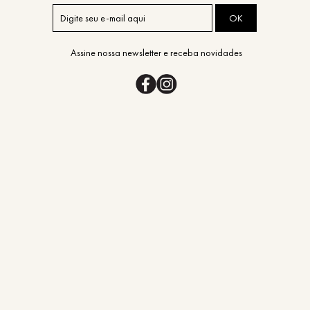
OK
Assine nossa newsletter e receba novidades