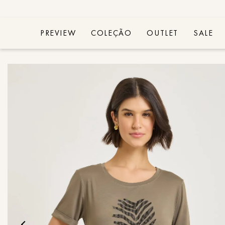
PREVIEW
COLEÇÃO
OUTLET
SALE