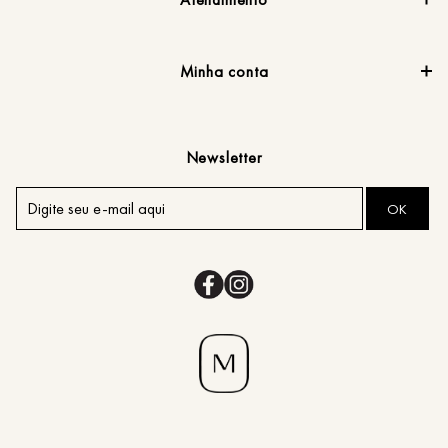
Minha conta
Newsletter
OK