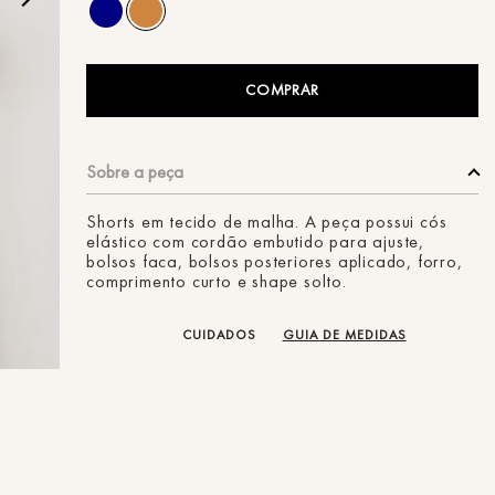
ans
COMPRAR
Shorts em tecido de malha. A peça possui cós
elástico com cordão embutido para ajuste,
bolsos faca, bolsos posteriores aplicado, forro,
comprimento curto e shape solto.
CUIDADOS
GUIA DE MEDIDAS