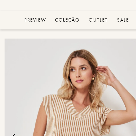
PREVIEW
COLEÇÃO
OUTLET
SALE