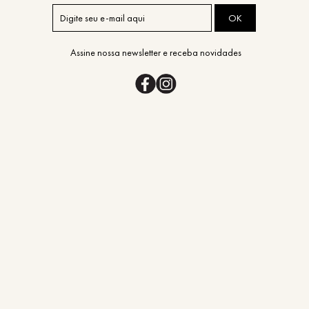
OK
Assine nossa newsletter e receba novidades