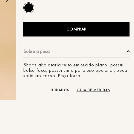
ans
COMPRAR
Shorts alfaiataria feito em tecido plano, possui
bolso faca, possui cinto para uso opcional, peça
solta ao corpo. Peça forro.
CUIDADOS
GUIA DE MEDIDAS