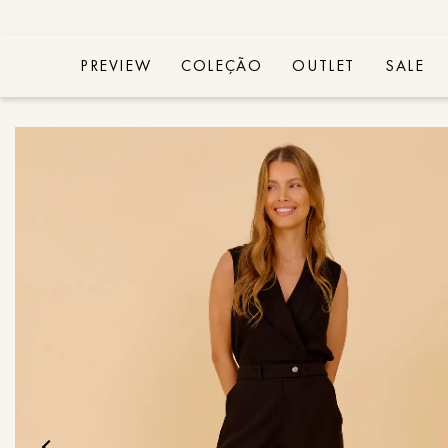
PREVIEW
COLEÇÃO
OUTLET
SALE