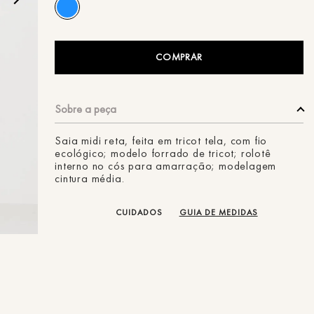
ans
COMPRAR
Saia midi reta, feita em tricot tela, com fio
ecológico; modelo forrado de tricot; rolotê
interno no cós para amarração; modelagem
cintura média.
CUIDADOS
GUIA DE MEDIDAS