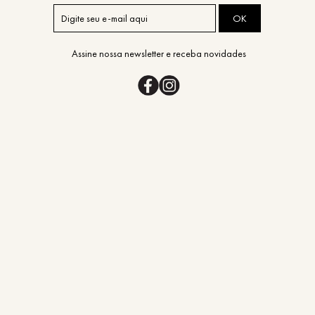
OK
Assine nossa newsletter e receba novidades