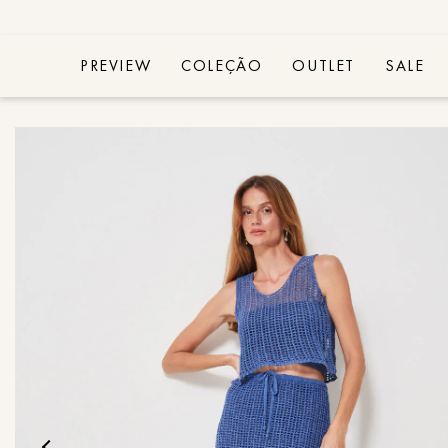
PREVIEW
COLEÇÃO
OUTLET
SALE