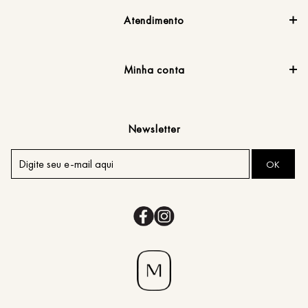
Atendimento
Minha conta
Newsletter
OK