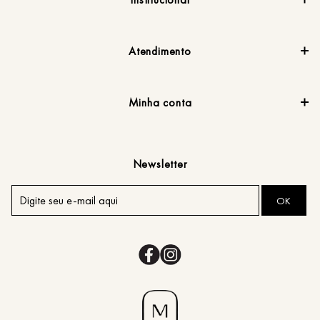
Atendimento
Minha conta
Newsletter
OK