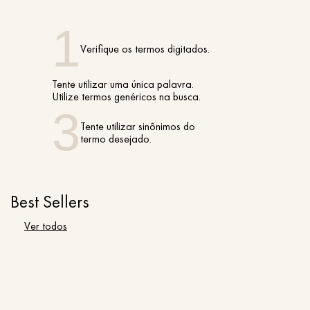
Verifique os termos digitados.
Tente utilizar uma única palavra.
Utilize termos genéricos na busca.
Tente utilizar sinônimos do
termo desejado.
Best Sellers
Ver todos