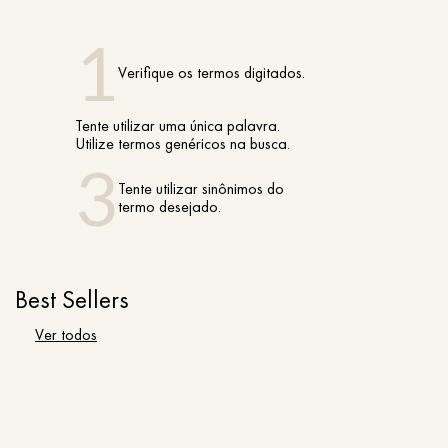
Verifique os termos digitados.
Tente utilizar uma única palavra.
Utilize termos genéricos na busca.
Tente utilizar sinônimos do
termo desejado.
Best Sellers
Ver todos