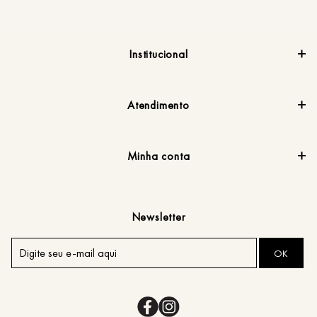
Institucional
Atendimento
Minha conta
Newsletter
OK