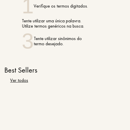
Verifique os termos digitados.
Tente utilizar uma única palavra.
Utilize termos genéricos na busca.
Tente utilizar sinônimos do
termo desejado.
Best Sellers
Ver todos