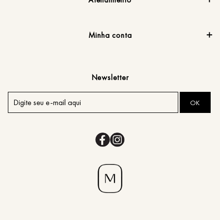
Minha conta
Newsletter
OK