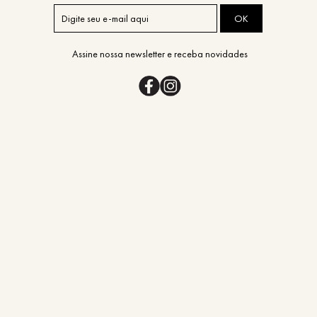
OK
Assine nossa newsletter e receba novidades