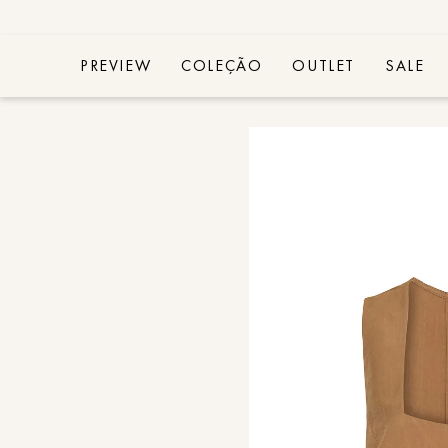
PREVIEW
COLEÇÃO
OUTLET
SALE