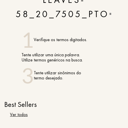
58_20_7505_PTO
"
Verifique os termos digitados.
Tente utilizar uma única palavra.
Utilize termos genéricos na busca.
Tente utilizar sinônimos do
termo desejado.
Best Sellers
Ver todos