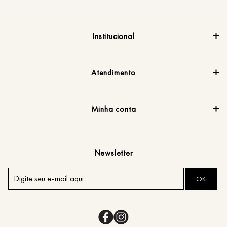
Institucional
Atendimento
Minha conta
Newsletter
OK