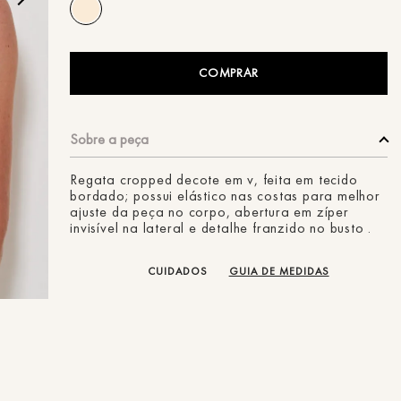
ans
COMPRAR
Regata cropped decote em v, feita em tecido
bordado; possui elástico nas costas para melhor
ajuste da peça no corpo, abertura em zíper
invisível na lateral e detalhe franzido no busto .
CUIDADOS
GUIA DE MEDIDAS