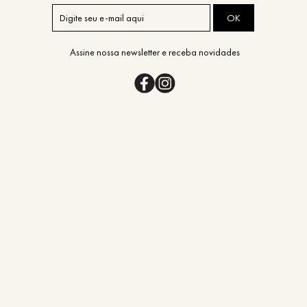
OK
Assine nossa newsletter e receba novidades