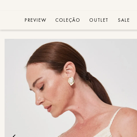
PREVIEW
COLEÇÃO
OUTLET
SALE