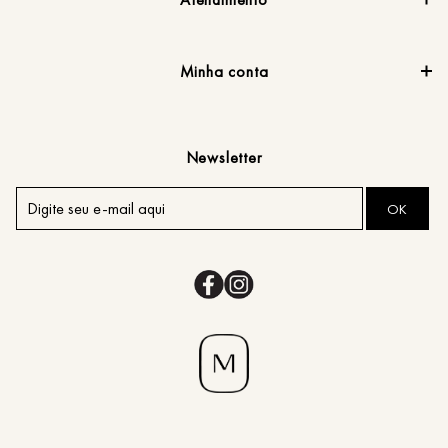
Minha conta
Newsletter
OK