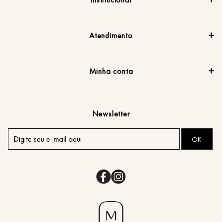
Atendimento
Minha conta
Newsletter
OK