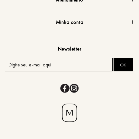
Minha conta
Newsletter
OK