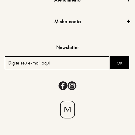
Minha conta
Newsletter
OK