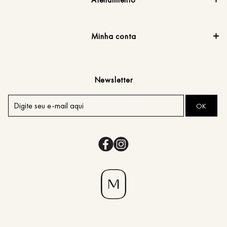
Minha conta
Newsletter
OK