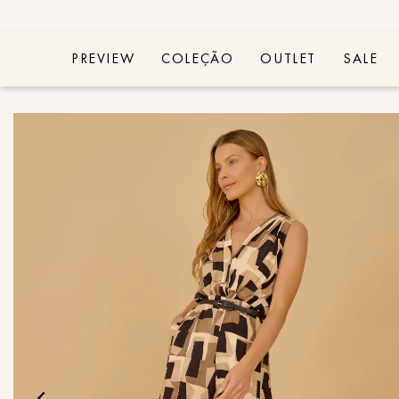
PREVIEW
COLEÇÃO
OUTLET
SALE