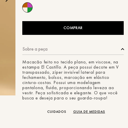
ans
COMPRAR
Macacão feito no tecido plano, em viscose, na
estampa El Castillo. A peça possui decote em V
transpassado, zíper invisível lateral para
fechamento, bolsos, marcação em elástico
cintura-costas. Possui uma modelagem
pantalona, fluida, proporcionando leveza ao
vestir. Peça sofisticada e elegante. O que você
busca e deseja para o seu guarda-roupa!
CUIDADOS
GUIA DE MEDIDAS