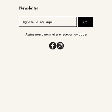
Newsletter
OK
Assine nossa newsletter e receba novidades