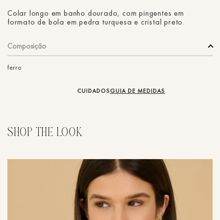
Colar longo em banho dourado, com pingentes em
formato de bola em pedra turquesa e cristal preto.
Composição
ferro
CUIDADOS
GUIA DE MEDIDAS