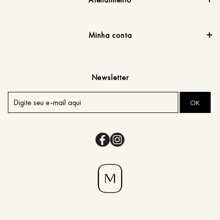
Minha conta
Newsletter
OK