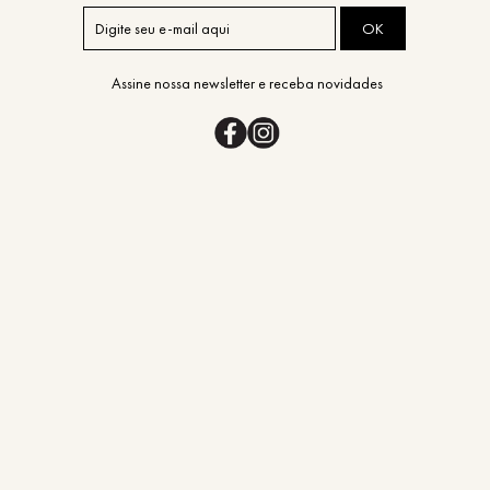
OK
Assine nossa newsletter e receba novidades