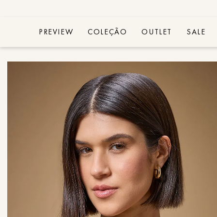
PREVIEW
COLEÇÃO
OUTLET
SALE