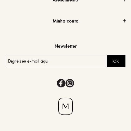
Minha conta
Newsletter
OK