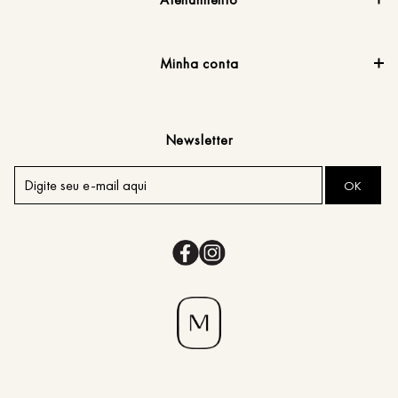
Minha conta
Newsletter
OK