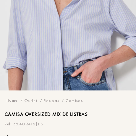
Outlet
Roupas
Camisas
CAMISA
OVERSIZED MIX DE LISTRAS
55.40.3416|LIS