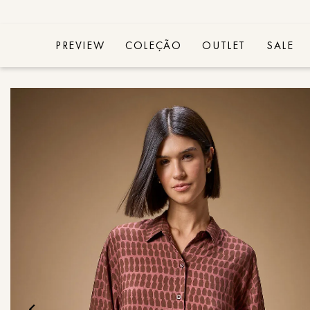
PREVIEW
COLEÇÃO
OUTLET
SALE