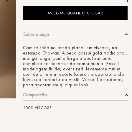
ans
Camisa feita no tecido plano, em viscose, na
estampa Chawan. A peça possui gola tradicional,
manga longa, punho largo e abotoamento
completo no decorrer do comprimento. Possui
modelagem fluída, oversized, levemente mullet
com detalhe em recorte lateral, proporcionando
leveza e conforto ao vestir. Versátil e moderna,
para apostar em qualquer look!
Composição
100% VISCOSE