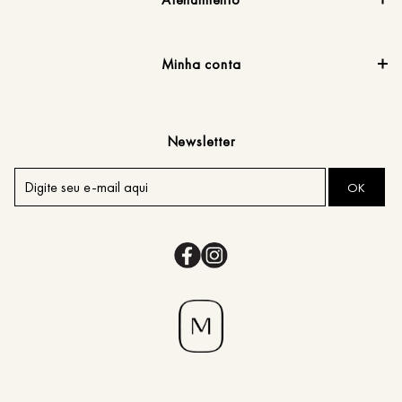
Minha conta
Newsletter
OK